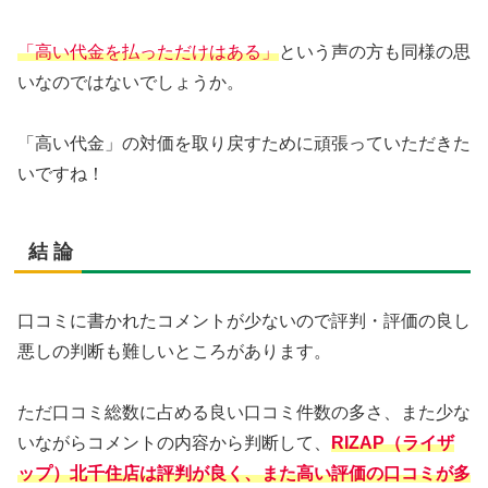
「高い代金を払っただけはある」
という声の方も同様の思
いなのではないでしょうか。
「高い代金」の対価を取り戻すために頑張っていただきた
いですね！
結 論
口コミに書かれたコメントが少ないので評判・評価の良し
悪しの判断も難しいところがあります。
ただ口コミ総数に占める良い口コミ件数の多さ、また少な
いながらコメントの内容から判断して、
RIZAP（ライザ
ップ）北千住店は評判が良く、また高い評価の口コミが多