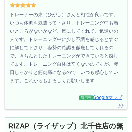
トレーナーの東（ひがし）さんと相性が良いです。
いつも体調を気遣って下さり、トレーニング中も痛
いところがないかなど、気にしてくれて、気遣いの
人です。トレーニング中に少し不調を感じるとすぐ
に解して下さり、姿勢の確認を徹底してくれるの
で、きちんとしたトレーニングができていると感じ
てます。トレーニング自体は辛くないのですが、翌
日しっかりと筋肉痛になるので、いつも感心してい
ます。これからもよろしくお願いします
Googleマップ
引用元
RIZAP（ライザップ）北千住店の無