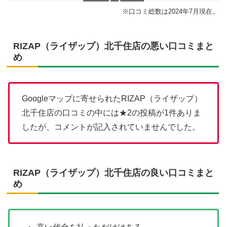
スクロールできます
※口コミ総数は2024年7月現在。
RIZAP（ライザップ）北千住店の悪い口コミまと
め
Googleマップに寄せられたRIZAP（ライザップ）
北千住店の口コミの中には★2の投稿が1件ありま
したが、コメントが記入されていませんでした。
RIZAP（ライザップ）北千住店の良い口コミまと
め