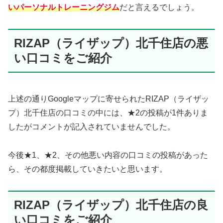
いパーソナルトレーニングジム
だと言えるでしょう。
RIZAP（ライザップ）北千住店の悪
い口コミをご紹介
上述の通りGoogleマップに寄せられたRIZAP（ライザッ
プ）北千住店の口コミの中には、★2の投稿が1件ありま
したがコメントが記入されていませんでした。
今後★1、★2、その他悪い内容の口コミの投稿があった
ら、その都度掲載していきたいと思います。
RIZAP（ライザップ）北千住店の良
い口コミをご紹介