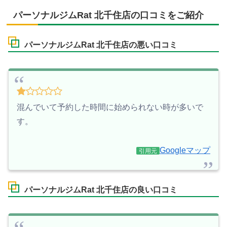
パーソナルジムRat 北千住店の口コミをご紹介
パーソナルジムRat 北千住店の悪い口コミ
混んでいて予約した時間に始められない時が多いで
す。
Googleマップ
引用元
パーソナルジムRat 北千住店の良い口コミ