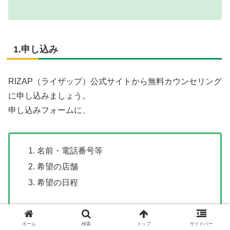
1.申し込み
RIZAP（ライザップ）公式サイトから無料カウンセリング
に申し込みましょう。
申し込みフォームに、
名前・電話番号等
希望の店舗
希望の日程
ホーム
検索
トップ
サイドバー