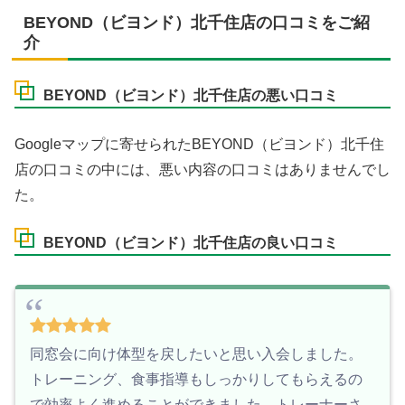
BEYOND（ビヨンド）北千住店の口コミをご紹
介
BEYOND（ビヨンド）北千住店の悪い口コミ
Googleマップに寄せられたBEYOND（ビヨンド）北千住
店の口コミの中には、悪い内容の口コミはありませんでし
た。
BEYOND（ビヨンド）北千住店の良い口コミ
同窓会に向け体型を戻したいと思い入会しました。
トレーニング、食事指導もしっかりしてもらえるの
で効率よく進めることができました。トレーナーさ