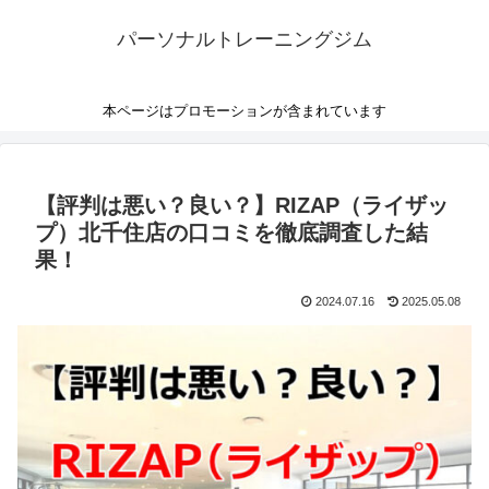
パーソナルトレーニングジム
本ページはプロモーションが含まれています
【評判は悪い？良い？】RIZAP（ライザッ
プ）北千住店の口コミを徹底調査した結
果！
2024.07.16
2025.05.08