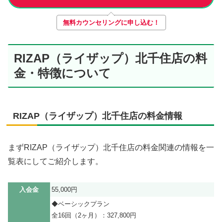
無料カウンセリングに申し込む！
RIZAP（ライザップ）北千住店の料
金・特徴について
RIZAP（ライザップ）北千住店の料金情報
まずRIZAP（ライザップ）北千住店の料金関連の情報を一
覧表にしてご紹介します。
入会金
55,000円
◆ベーシックプラン
全16回（2ヶ月）：327,800円