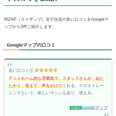
RIZAP（ライザップ）北千住店の良い口コミをGoogleマ
ップから3件ご紹介します。
Googleマップの口コミ
良い口コミ①
アットホーム的な雰囲気で、スタッフさんが、あた
たかく、迎えて、声をかけて
くれる。クロストレー
ニングという、新しいマシンもあり、使える。
Googleマップ
引用元