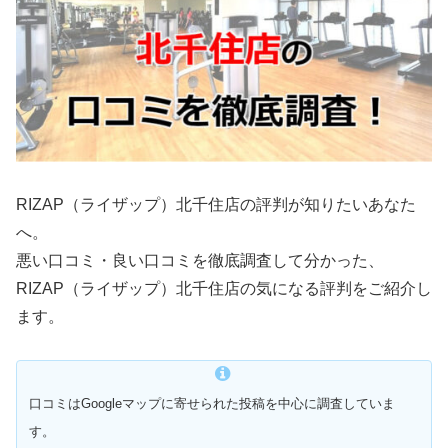
RIZAP（ライザップ）北千住店の評判が知りたいあなた
へ。
悪い口コミ・良い口コミを徹底調査して分かった、
RIZAP（ライザップ）北千住店の気になる評判をご紹介し
ます。
口コミはGoogleマップに寄せられた投稿を中心に調査していま
す。