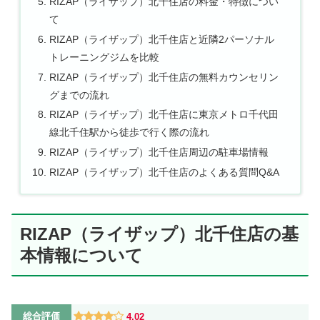
RIZAP（ライザップ）北千住店の料金・特徴につい
て
RIZAP（ライザップ）北千住店と近隣2パーソナル
トレーニングジムを比較
RIZAP（ライザップ）北千住店の無料カウンセリン
グまでの流れ
RIZAP（ライザップ）北千住店に東京メトロ千代田
線北千住駅から徒歩で行く際の流れ
RIZAP（ライザップ）北千住店周辺の駐車場情報
RIZAP（ライザップ）北千住店のよくある質問Q&A
RIZAP（ライザップ）北千住店の基
本情報について
総合評価
4.02