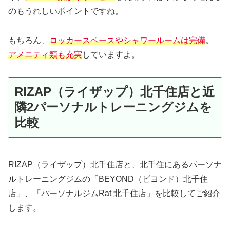
のもうれしいポイントですね。
もちろん、
ロッカースペースやシャワールームは完備
。
アメニティ類も充実
していますよ。
RIZAP（ライザップ）北千住店と近
隣2パーソナルトレーニングジムを
比較
RIZAP（ライザップ）北千住店と、北千住にあるパーソナ
ルトレーニングジムの「BEYOND（ビヨンド）北千住
店」、「パーソナルジムRat 北千住店」を比較してご紹介
します。