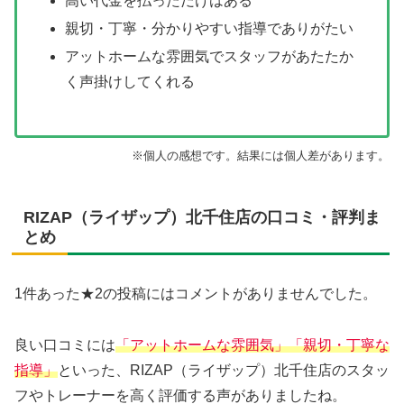
高い代金を払っただけはある
親切・丁寧・分かりやすい指導でありがたい
アットホームな雰囲気でスタッフがあたたか
く声掛けしてくれる
※個人の感想です。結果には個人差があります。
RIZAP（ライザップ）北千住店の口コミ・評判ま
とめ
1件あった★2の投稿にはコメントがありませんでした。
良い口コミには
「アットホームな雰囲気」「親切・丁寧な
指導」
といった、RIZAP（ライザップ）北千住店のスタッ
フやトレーナーを高く評価する声がありましたね。