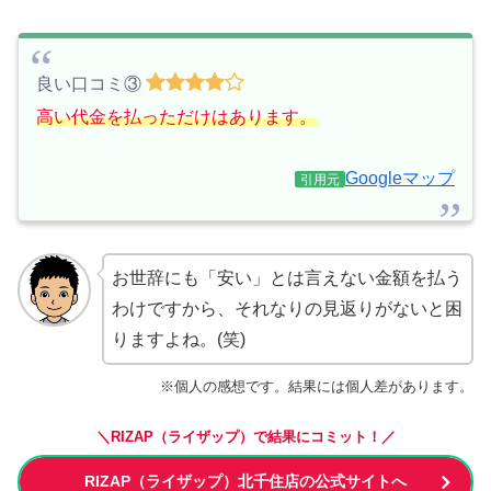
良い口コミ③
高い代金を払っただけはあります。
Googleマップ
引用元
お世辞にも「安い」とは言えない金額を払う
わけですから、それなりの見返りがないと困
りますよね。(笑)
※個人の感想です。結果には個人差があります。
＼RIZAP（ライザップ）で結果にコミット！／
RIZAP（ライザップ）北千住店の公式サイトへ