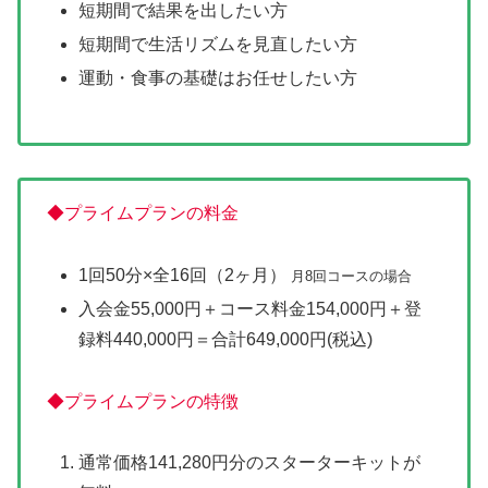
短期間で結果を出したい方
短期間で生活リズムを見直したい方
運動・食事の基礎はお任せしたい方
◆プライムプランの料金
1回50分×全16回（2ヶ月）
月8回コースの場合
入会金55,000円＋コース料金154,000円＋登
録料440,000円＝合計649,000円(税込)
◆プライムプランの特徴
通常価格141,280円分のスターターキットが