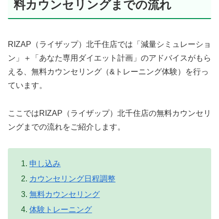
料カウンセリングまでの流れ
RIZAP（ライザップ）北千住店では「減量シミュレーショ
ン」＋「あなた専用ダイエット計画」のアドバイスがもら
える、無料カウンセリング（&トレーニング体験）を行っ
ています。
ここではRIZAP（ライザップ）北千住店の無料カウンセリ
ングまでの流れをご紹介します。
申し込み
カウンセリング日程調整
無料カウンセリング
体験トレーニング