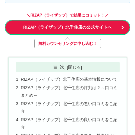
＼RIZAP（ライザップ）で結果にコミット！／
RIZAP（ライザップ）北千住店の公式サイトへ
無料カウンセリングに申し込む！
目 次
RIZAP（ライザップ）北千住店の基本情報について
RIZAP（ライザップ）北千住店の評判は？～口コミ
まとめ～
RIZAP（ライザップ）北千住店の悪い口コミをご紹
介
RIZAP（ライザップ）北千住店の良い口コミをご紹
介