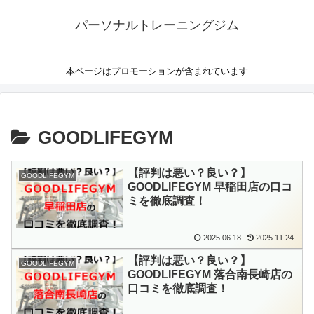
パーソナルトレーニングジム
本ページはプロモーションが含まれています
GOODLIFEGYM
【評判は悪い？良い？】
GOODLIFEGYM
GOODLIFEGYM 早稲田店の口コ
ミを徹底調査！
2025.06.18
2025.11.24
【評判は悪い？良い？】
GOODLIFEGYM
GOODLIFEGYM 落合南長崎店の
口コミを徹底調査！