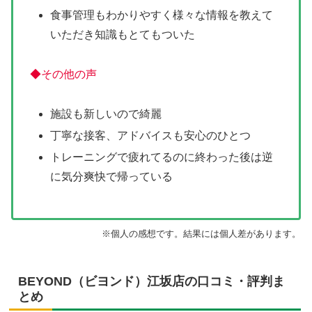
食事管理もわかりやすく様々な情報を教えて
いただき知識もとてもついた
◆その他の声
施設も新しいので綺麗
丁寧な接客、アドバイスも安心のひとつ
トレーニングで疲れてるのに終わった後は逆
に気分爽快で帰っている
※個人の感想です。結果には個人差があります。
BEYOND（ビヨンド）江坂店の口コミ・評判ま
とめ