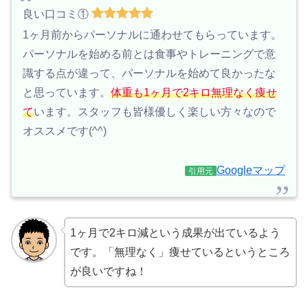
良い口コミ①
1ヶ月前からパーソナルに通わせてもらっています。
パーソナルを始める前とは食事やトレーニングで意
識する点が違って、パーソナルを始めて良かったな
と思っています。
体重も1ヶ月で2キロ無理なく痩せ
て
います。スタッフも皆様優しく楽しい方々なので
オススメです(^^)
Googleマップ
引用元
1ヶ月で2キロ減という成果が出ているよう
です。「無理なく」痩せているというところ
が良いですね！