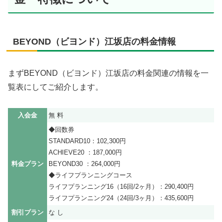
BEYOND（ビヨンド）江坂店の料金情報
まずBEYOND（ビヨンド）江坂店の料金関連の情報を一
覧表にしてご紹介します。
入会金
無 料
◆回数券
STANDARD10：102,300円
ACHIEVE20 ：187,000円
料金プラン
BEYOND30 ：264,000円
◆ライフプランニングコース
ライフプランニング16（16回/2ヶ月）：290,400円
ライフプランニング24（24回/3ヶ月）：435,600円
割引プラン
な し