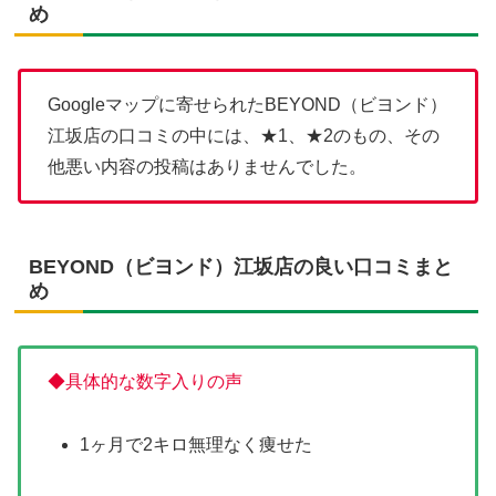
め
Googleマップに寄せられたBEYOND（ビヨンド）
江坂店の口コミの中には、★1、★2のもの、その
他悪い内容の投稿はありませんでした。
BEYOND（ビヨンド）江坂店の良い口コミまと
め
◆具体的な数字入りの声
1ヶ月で2キロ無理なく痩せた