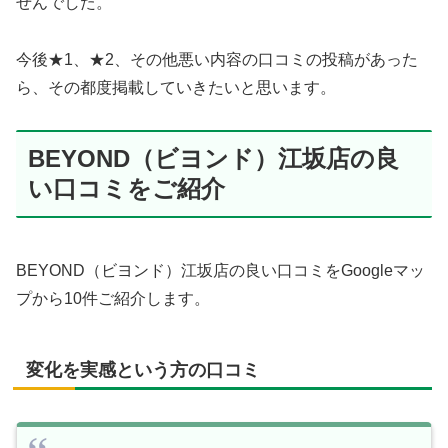
せんでした。
今後★1、★2、その他悪い内容の口コミの投稿があった
ら、その都度掲載していきたいと思います。
BEYOND（ビヨンド）江坂店の良
い口コミをご紹介
BEYOND（ビヨンド）江坂店の良い口コミをGoogleマッ
プから10件ご紹介します。
変化を実感という方の口コミ