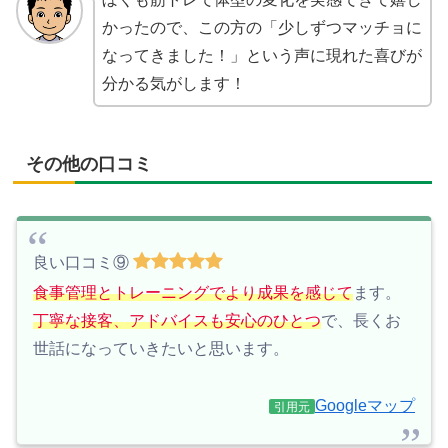
かったので、この方の「少しずつマッチョに
なってきました！」という声に現れた喜びが
分かる気がします！
その他の口コミ
良い口コミ⑨
食事管理とトレーニングでより成果を感じて
ます。
丁寧な接客、アドバイスも安心のひとつ
で、長くお
世話になっていきたいと思います。
Googleマップ
引用元