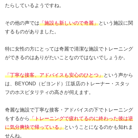
たらしているようですね。
その他の声では
「施設も新しいので奇麗」
という施設に関
するものがありました。
特に女性の方にとっては奇麗で清潔な施設でトレーニング
ができるのはありがたいことなのではないでしょうか。
「丁寧な接客、アドバイスも安心のひとつ」
という声から
は、BEYOND（ビヨンド）江坂店のトレーナー・スタッ
フのホスピタリティの高さが伺えます。
奇麗な施設で丁寧な接客・アドバイスの下でトレーニング
をするから
「トレーニングで疲れてるのに終わった後は逆
に気分爽快で帰っている」
ということになるのかも知れま
せんね。