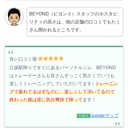
BEYOND（ビヨンド）スタッフのホスタビ
リティの高さは、他の店舗の口コミでもたく
さん聞かれるところです。
良い口コミ⑩
江坂駅降りてすぐにあるパーソナルジム BEYOND
はトレーナーさんも皆さんすっごく気さくでいつも
楽しくトレーニングしていただいてます♪
トレーニン
グで疲れてるはずなのに、楽しくして頂いてるので
終わった後は逆に気分爽快で帰って
ます！
Googleマップ
引用元