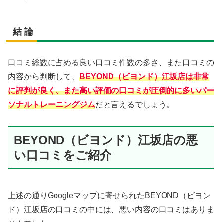
結 論
口コミ総数に占める良い口コミ件数の多さ、また口コミの
内容から判断して、
BEYOND（ビヨンド）江坂店は非常
に評判が良く、また高い評価の口コミが圧倒的に多いパー
ソナルトレーニングジム
だと言えるでしょう。
BEYOND（ビヨンド）江坂店の悪
い口コミをご紹介
上述の通りGoogleマップに寄せられたBEYOND（ビヨン
ド）江坂店の口コミの中には、悪い内容の口コミはありま