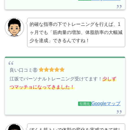
的確な指導の下でトレーニングを行えば、1
ヶ月でも「筋肉量の増加、体脂肪率の大幅減
少を達成」できるんですね！
良い口コミ⑧
江坂でパーソナルトレーニング受けてます！
少しず
つマッチョになってきました！
Googleマップ
引用元
ぼくも筋トレで体型の変化を実感できて嬉し