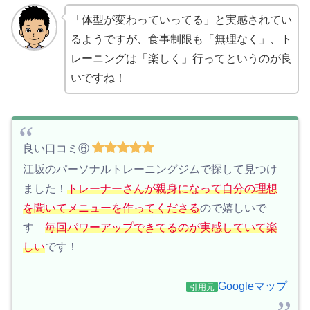
「体型が変わっていってる」と実感されてい
るようですが、食事制限も「無理なく」、ト
レーニングは「楽しく」行ってというのが良
いですね！
良い口コミ⑥
江坂のパーソナルトレーニングジムで探して見つけ
ました！
トレーナーさんが親身になって自分の理想
を聞いてメニューを作ってくださる
ので嬉しいで
す
毎回パワーアップできてるのが実感していて楽
しい
です！
Googleマップ
引用元