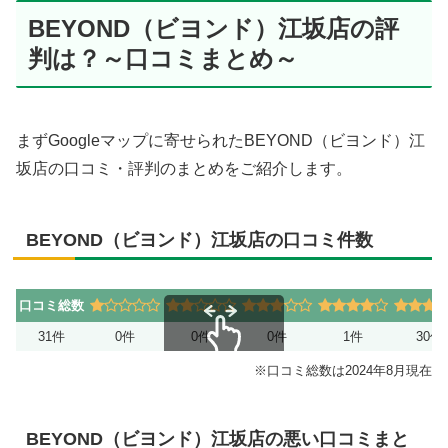
BEYOND（ビヨンド）江坂店の評
判は？～口コミまとめ～
まずGoogleマップに寄せられたBEYOND（ビヨンド）江
坂店の口コミ・評判のまとめをご紹介します。
BEYOND（ビヨンド）江坂店の口コミ件数
口コミ総数
31件
0件
0件
0件
1件
30件
スクロールできます
※口コミ総数は2024年8月現在
BEYOND（ビヨンド）江坂店の悪い口コミまと