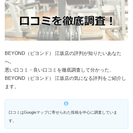
BEYOND（ビヨンド） 江坂店の評判が知りたいあなた
へ。
悪い口コミ・良い口コミを徹底調査して分かった、
BEYOND（ビヨンド） 江坂店の気になる評判をご紹介し
ます。
口コミはGoogleマップに寄せられた投稿を中心に調査していま
す。