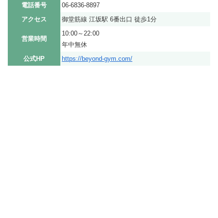
電話番号
06-6836-8897
アクセス
御堂筋線 江坂駅 6番出口 徒歩1分
10:00～22:00
営業時間
年中無休
公式HP
https://beyond-gym.com/