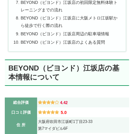
BEYOND（ビヨンド）江坂店の初回限定無料体験ト
レーニングまでの流れ
BEYOND（ビヨンド）江坂店に大阪メトロ江坂駅か
ら徒歩で行く際の流れ
BEYOND（ビヨンド）江坂店周辺の駐車場情報
BEYOND（ビヨンド）江坂店のよくある質問
BEYOND（ビヨンド）江坂店の基
本情報について
総合評価
4.42
口コミ評価
5.0
大阪府吹田市江坂町1丁目23-33
住 所
第7マイダビル6F