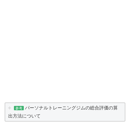
パーソナルトレーニングジムの総合評価の算
参考
出方法について