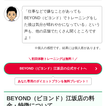
「仕事などで嫌なことがあっても
BEYOND（ビヨンド）でトレーニングをし
た後は気分が晴れやかになっている」という
声も、他の店舗でたくさん聞くところです
よ！
※個人の感想です。結果には個人差があります。
＼初回体験トレーニングは無料！／
BEYOND（ビヨンド）江坂店の公式サイトへ
あなた専用のダイエットプランを無料プレゼント！
BEYOND（ビヨンド）江坂店の料
金・特徴について