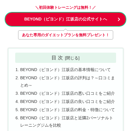
＼初回体験トレーニングは無料！／
BEYOND（ビヨンド）江坂店の公式サイトへ
あなた専用のダイエットプランを無料プレゼント！
目 次
BEYOND（ビヨンド）江坂店の基本情報について
BEYOND（ビヨンド）江坂店の評判は？～口コミま
とめ～
BEYOND（ビヨンド）江坂店の悪い口コミをご紹介
BEYOND（ビヨンド）江坂店の良い口コミをご紹介
BEYOND（ビヨンド）江坂店の料金・特徴について
BEYOND（ビヨンド）江坂店と近隣2パーソナルト
レーニングジムを比較