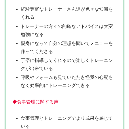
経験豊富なトレーナーさん達が色々な知識を
くれる
トレーナーの方々の的確なアドバイスは大変
勉強になる
親身になって自分の理想を聞いてメニューを
作ってくださる
丁寧に指導してくれるので楽しくトレーニン
グが出来ている
呼吸やフォームも見ていただき怪我の心配も
なく効率的にトレーニングできる
◆食事管理に関する声
食事管理とトレーニングでより成果を感じて
いる