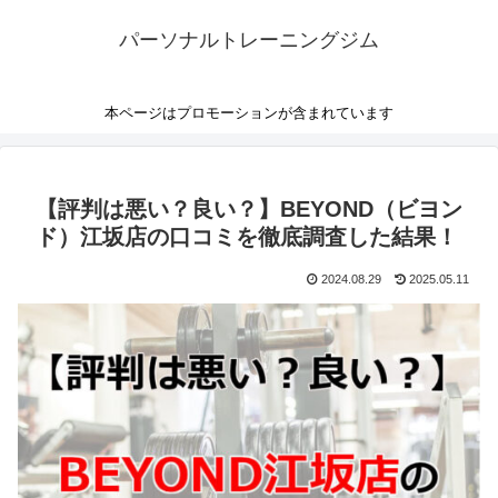
パーソナルトレーニングジム
本ページはプロモーションが含まれています
【評判は悪い？良い？】BEYOND（ビヨン
ド）江坂店の口コミを徹底調査した結果！
2024.08.29
2025.05.11