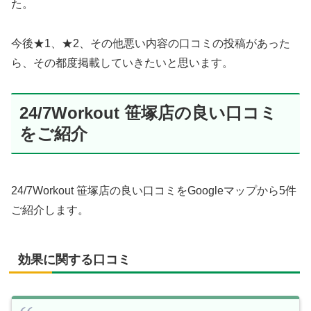
た。
今後★1、★2、その他悪い内容の口コミの投稿があった
ら、その都度掲載していきたいと思います。
24/7Workout 笹塚店の良い口コミ
をご紹介
24/7Workout 笹塚店の良い口コミをGoogleマップから5件
ご紹介します。
効果に関する口コミ