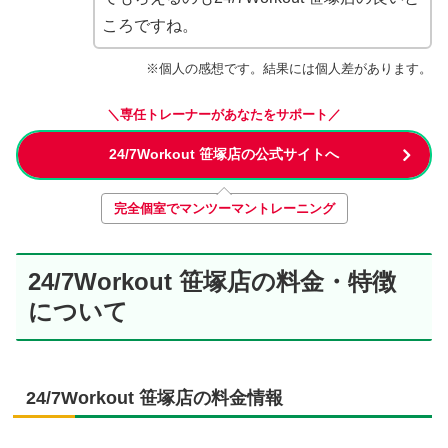
ころですね。
※個人の感想です。結果には個人差があります。
＼専任トレーナーがあなたをサポート／
24/7Workout 笹塚店の公式サイトへ
完全個室でマンツーマントレーニング
24/7Workout 笹塚店の料金・特徴
について
24/7Workout 笹塚店の料金情報