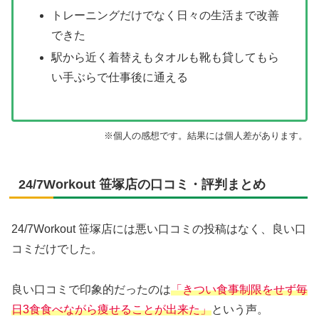
トレーニングだけでなく日々の生活まで改善
できた
駅から近く着替えもタオルも靴も貸してもら
い手ぶらで仕事後に通える
※個人の感想です。結果には個人差があります。
24/7Workout 笹塚店の口コミ・評判まとめ
24/7Workout 笹塚店には悪い口コミの投稿はなく、良い口
コミだけでした。
良い口コミで印象的だったのは
「きつい食事制限をせず毎
日3食食べながら痩せることが出来た」
という声。