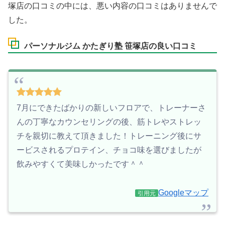
塚店の口コミの中には、悪い内容の口コミはありませんで
した。
パーソナルジム かたぎり塾 笹塚店の良い口コミ
7月にできたばかりの新しいフロアで、トレーナーさ
んの丁寧なカウンセリングの後、筋トレやストレッ
チを親切に教えて頂きました！トレーニング後にサ
ービスされるプロテイン、チョコ味を選びましたが
飲みやすくて美味しかったです＾＾
Googleマップ
引用元