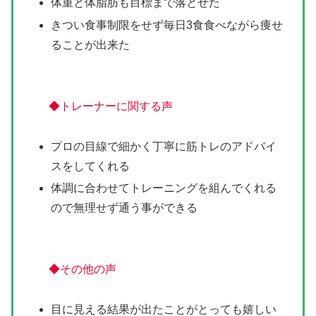
体重と体脂肪も目標まで落とせた
きつい食事制限をせず毎日3食食べながら痩せ
ることが出来た
◆トレーナーに関する声
プロの目線で細かく丁寧に筋トレのアドバイ
スをしてくれる
体調に合わせてトレーニングを組んでくれる
ので無理せず通う事ができる
◆その他の声
目に見える結果が出たことがとっても嬉しい