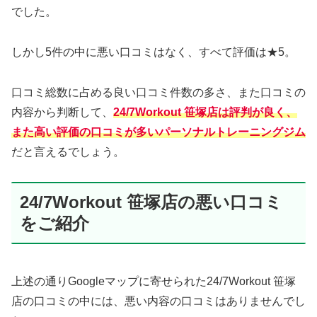
でした。
しかし5件の中に悪い口コミはなく、すべて評価は★5。
口コミ総数に占める良い口コミ件数の多さ、また口コミの
内容から判断して、
24/7Workout 笹塚店は評判が良く、
また高い評価の口コミが多いパーソナルトレーニングジム
だと言えるでしょう。
24/7Workout 笹塚店の悪い口コミ
をご紹介
上述の通りGoogleマップに寄せられた24/7Workout 笹塚
店の口コミの中には、悪い内容の口コミはありませんでし