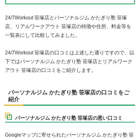
24/7Workout 笹塚店とパーソナルジム かたぎり塾 笹塚
店、リアルワークアウト 笹塚店の特徴や住所、料金等を
一覧表にして比較してみました。
24/7Workout 笹塚店の口コミは上述した通りですので、以
下ではパーソナルジム かたぎり塾 笹塚店とリアルワーク
アウト 笹塚店の口コミをご紹介します。
パーソナルジム かたぎり塾 笹塚店の口コミをご
紹介
パーソナルジム かたぎり塾 笹塚店の悪い口コミ
Googleマップに寄せられたパーソナルジム かたぎり塾 笹