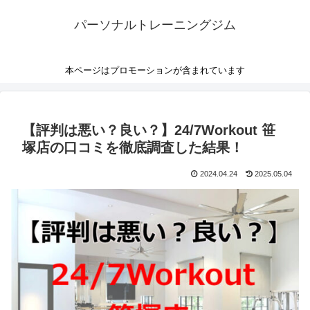
パーソナルトレーニングジム
本ページはプロモーションが含まれています
【評判は悪い？良い？】24/7Workout 笹
塚店の口コミを徹底調査した結果！
2024.04.24
2025.05.04