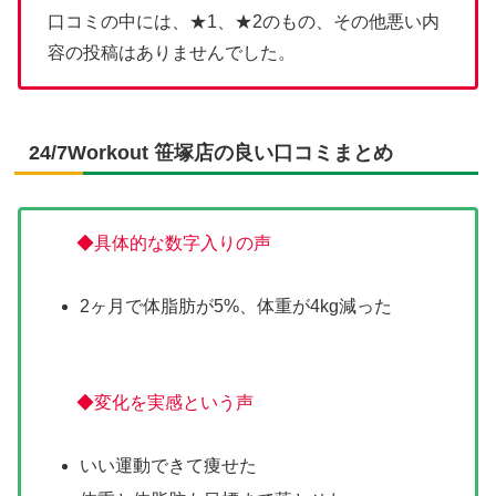
口コミの中には、★1、★2のもの、その他悪い内
容の投稿はありませんでした。
24/7Workout 笹塚店の良い口コミまとめ
◆具体的な数字入りの声
2ヶ月で体脂肪が5%、体重が4kg減った
◆変化を実感という声
いい運動できて痩せた