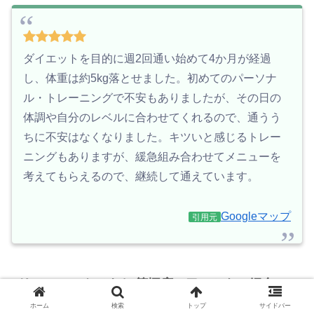
ダイエットを目的に週2回通い始めて4か月が経過
し、体重は約5kg落とせました。初めてのパーソナ
ル・トレーニングで不安もありましたが、その日の
体調や自分のレベルに合わせてくれるので、通うう
ちに不安はなくなりました。キツいと感じるトレー
ニングもありますが、緩急組み合わせてメニューを
考えてもらえるので、継続して通えています。
Googleマップ
引用元
リアルワークアウト 笹塚店の口コミをご紹介
ホーム
検索
トップ
サイドバー