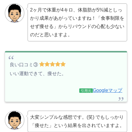
2ヶ月で体重が4キロ、体脂肪が5%減としっ
かり成果があがっていますね！「食事制限を
せず痩せる」からリバウンドの心配も少ない
のだと思いますよ。
良い口コミ③
いい運動できて、痩せた。
Googleマップ
引用元
大変シンプルな感想です。(笑) でもしっかり
「痩せた」という結果を出されていますよ。