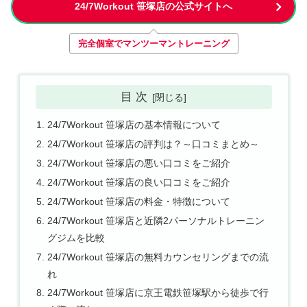
24/7Workout 笹塚店の公式サイトへ
完全個室でマンツーマントレーニング
目 次
24/7Workout 笹塚店の基本情報について
24/7Workout 笹塚店の評判は？～口コミまとめ～
24/7Workout 笹塚店の悪い口コミをご紹介
24/7Workout 笹塚店の良い口コミをご紹介
24/7Workout 笹塚店の料金・特徴について
24/7Workout 笹塚店と近隣2パーソナルトレーニン
グジムを比較
24/7Workout 笹塚店の無料カウンセリングまでの流
れ
24/7Workout 笹塚店に京王電鉄笹塚駅から徒歩で行