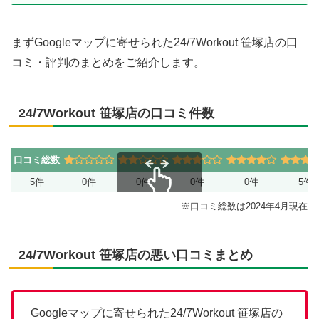
まずGoogleマップに寄せられた24/7Workout 笹塚店の口
コミ・評判のまとめをご紹介します。
24/7Workout 笹塚店の口コミ件数
口コミ総数
5件
0件
0件
0件
0件
5件
スクロールできます
※口コミ総数は2024年4月現在
24/7Workout 笹塚店の悪い口コミまとめ
Googleマップに寄せられた24/7Workout 笹塚店の