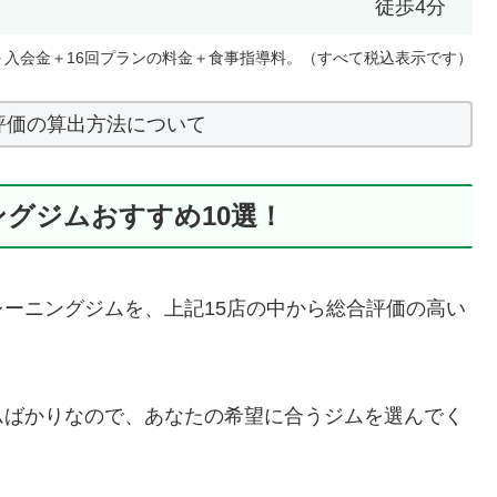
徒歩4分
＋入会金＋16回プランの料金＋食事指導料。（すべて税込表示です）
評価の算出方法について
グジムおすすめ10選！
ーニングジムを、上記15店の中から総合評価の高い
ムばかりなので、あなたの希望に合うジムを選んでく