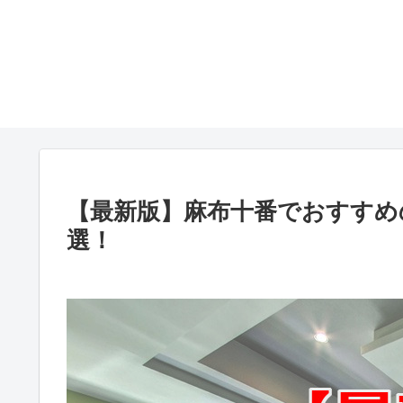
【最新版】麻布十番でおすすめ
選！