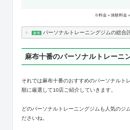
※料金＝体験料金
パーソナルトレーニングジムの総合
参考
麻布十番のパーソナルトレーニン
それでは麻布十番のおすすめのパーソナルトレ
順に厳選して10店ご紹介していきます。
どのパーソナルトレーニングジムも人気のジ
ださいね。