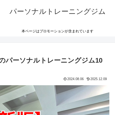
パーソナルトレーニングジム
本ページはプロモーションが含まれています
のパーソナルトレーニングジム10
2024.08.06
2025.12.09