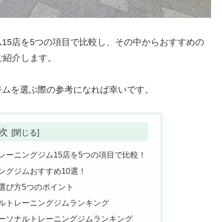
15店を5つの項目で比較し、その中からおすすめの
ご紹介します。
ジムを選ぶ際の参考になれば幸いです。
 次
レーニングジム15店を5つの項目で比較！
ングジムおすすめ10選！
選び方5つのポイント
ルトレーニングジムランキング
ーソナルトレーニングジムランキング