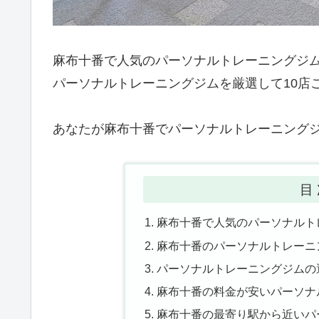
麻布十番で人気のパーソナルトレーニングジム
パーソナルトレーニングジムを厳選して10店
あなたが麻布十番でパーソナルトレーニング
目
麻布十番で人気のパーソナルト
麻布十番のパーソナルトレーニ
パーソナルトレーニングジムの
麻布十番の料金が安いパーソナ
麻布十番の最寄り駅から近いパ